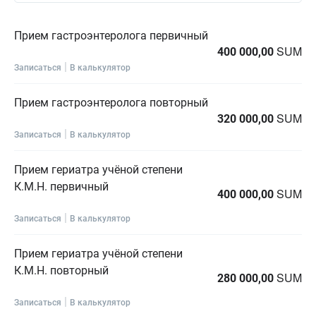
Прием гастроэнтеролога первичный
SUM
400 000,00
|
Записаться
В калькулятор
Прием гастроэнтеролога повторный
SUM
320 000,00
|
Записаться
В калькулятор
Прием гериатра учёной степени
К.М.Н. первичный
SUM
400 000,00
|
Записаться
В калькулятор
Прием гериатра учёной степени
К.М.Н. повторный
SUM
280 000,00
|
Записаться
В калькулятор