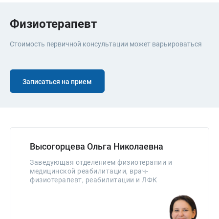
Физиотерапевт
Стоимость первичной консультации может варьироваться
Записаться на прием
Высогорцева Ольга Николаевна
Заведующая отделением физиотерапии и
медицинской реабилитации, врач-
физиотерапевт, реабилитации и ЛФК