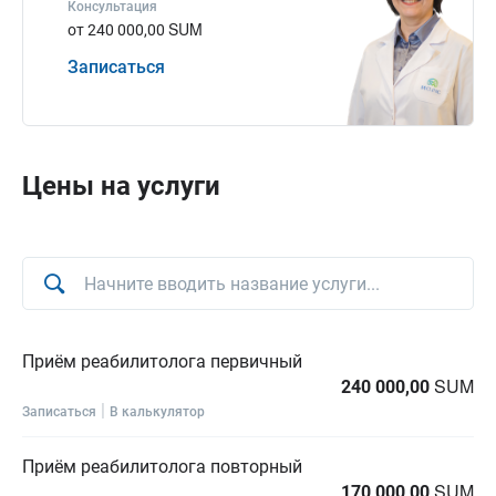
Консультация
SUM
от 240 000,00
Записаться
Цены на услуги
Приём реабилитолога первичный
SUM
240 000,00
|
Записаться
В калькулятор
Приём реабилитолога повторный
SUM
170 000,00