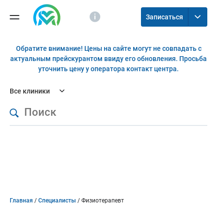
Записаться
Обратите внимание! Цены на сайте могут не совпадать с
актуальным прейскурантом ввиду его обновления. Просьба
уточнить цену у оператора контакт центра.
Все клиники
Поиск
Главная
/
Специалисты
/
Физиотерапевт